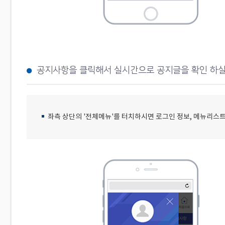
공지사항을 클릭해서 실시간으로 공지글을 확인 하실
좌측 상단의 '전체메뉴'를 터치하시면 로그인 정보, 메뉴리스트