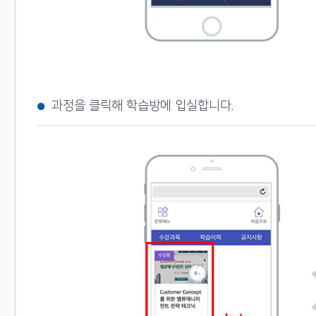
과정을 클릭해 학습방에 입실합니다.