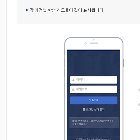
각 과정별 학습 진도율이 같이 표시됩니다.