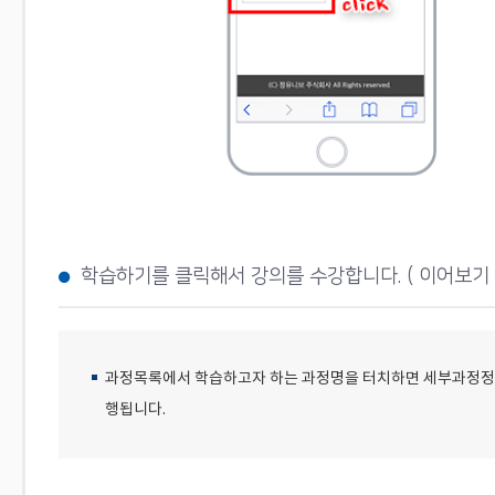
학습하기를 클릭해서 강의를 수강합니다. ( 이어보기 
과정목록에서 학습하고자 하는 과정명을 터치하면 세부과정정보
행됩니다.