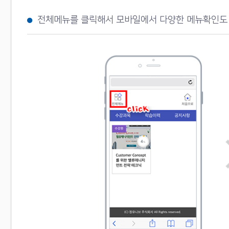
전체메뉴를 클릭해서 모바일에서 다양한 메뉴확인도